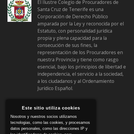
El Ilustre Colegio de Procuradores de
Santa Cruz de Tenerife es una
Corporación de Derecho Público
amparada por la Ley y reconocida por el
Estatuto, con personalidad jurídica
propia y plena capacidad para la
consecución de sus fines, la
representación de los Procuradores en
nuestra Provincia y tiene como rasgo
esencial, bajo los principios de libertad e
independencia, el servicio a la sociedad,
a los ciudadanos y al Ordenamiento
Jurídico Español.
Este sitio utiliza cookies
Siguenos en:
Nosotros y nuestros socios utilizamos
tecnologias, como las cookies, y procesamos
datos personales, como las direcciones IP y