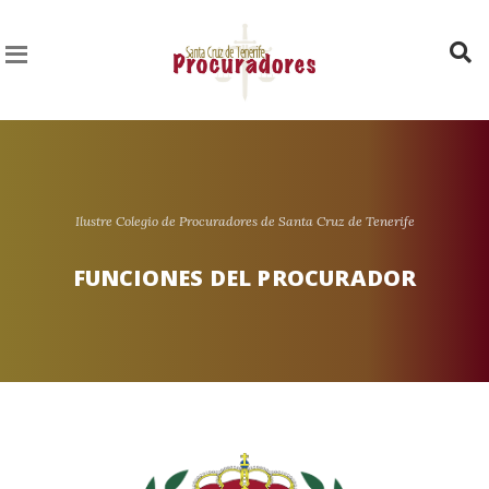
Ilustre Colegio de Procuradores de Santa Cruz de Tenerife
FUNCIONES DEL PROCURADOR