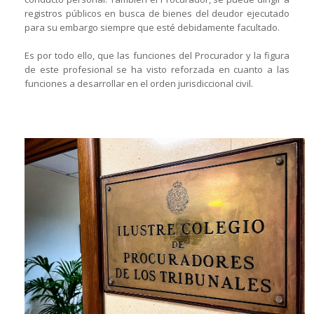
registros públicos en busca de bienes del deudor ejecutado
para su embargo siempre que esté debidamente facultado.
Es por todo ello, que las funciones del Procurador y la figura
de este profesional se ha visto reforzada en cuanto a las
funciones a desarrollar en el orden jurisdiccional civil.