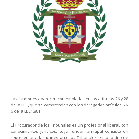
Las funciones aparecen contempladas en los artículos 26 y 28
de la LEC, que se comprenden con los derogados artículos 5 y
6 de la LEC1.881
El Procurador de los Tribunales es un profesional liberal, con
conocimientos jurídicos, cuya función principal consiste en
representar a las partes ante los Tribunales en todo tipo de