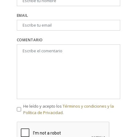
EMAIL
COMENTARIO
He leído y acepto los
Términos y condiciones y la
Política de Privacidad
.