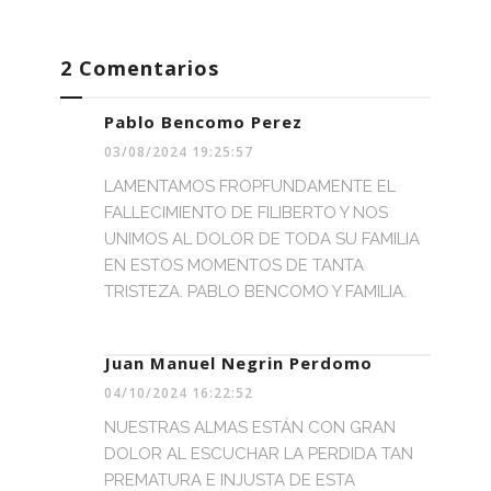
2 Comentarios
Pablo Bencomo Perez
03/08/2024 19:25:57
LAMENTAMOS FROPFUNDAMENTE EL
FALLECIMIENTO DE FILIBERTO Y NOS
UNIMOS AL DOLOR DE TODA SU FAMILIA
EN ESTOS MOMENTOS DE TANTA
TRISTEZA. PABLO BENCOMO Y FAMILIA.
Juan Manuel Negrin Perdomo
04/10/2024 16:22:52
NUESTRAS ALMAS ESTÁN CON GRAN
DOLOR AL ESCUCHAR LA PERDIDA TAN
PREMATURA E INJUSTA DE ESTA