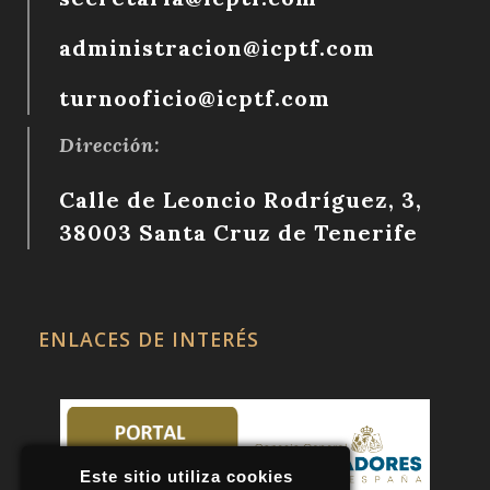
​​administracion@icptf.com
turnooficio@icptf.com
Dirección:
Calle de Leoncio Rodríguez, 3,
38003 Santa Cruz de Tenerife
ENLACES DE INTERÉS
Este sitio utiliza cookies