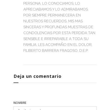
PERSONA. LO CONOCIAMOS, LO
APRECIABAMOS Y LO ADMIRABAMOS.
POR SIEMPRE PERMANECERA EN
NUESTROS RECUERDOS. MIS MAS
SINCERAS Y PROFUNDAS MUESTRAS DE
CONDOLENCIAS POR ESTA PERDIDA TAN
SENSIBLE E IRREPARABLE A TODA SU
FAMILIA. LES ACOMPAÑO EN EL DOLOR.
FILIBERTO BARRERA FRAGOSO. D.E.P.
Deja un comentario
NOMBRE