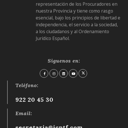
representación de los Procuradores en
nuestra Provincia y tiene como rasgo
esencial, bajo los principios de libertad e
independencia, el servicio a la sociedad,
a los ciudadanos y al Ordenamiento
Jurídico Español.
Siguenos en:
Teléfono:
922 20 45 30
Email:
secretaria@icptf.com