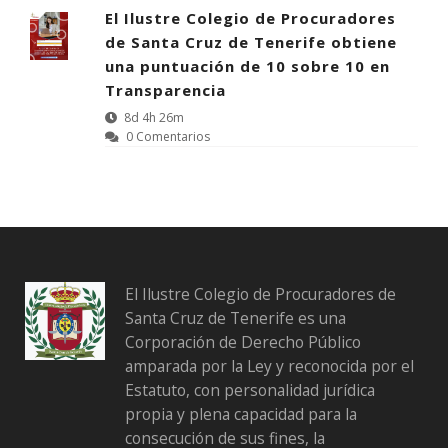
El Ilustre Colegio de Procuradores
de Santa Cruz de Tenerife obtiene
una puntuación de 10 sobre 10 en
Transparencia
8d 4h 26m
0 Comentarios
El Ilustre Colegio de Procuradores de
Santa Cruz de Tenerife es una
Corporación de Derecho Público
amparada por la Ley y reconocida por el
Estatuto, con personalidad jurídica
propia y plena capacidad para la
consecución de sus fines, la