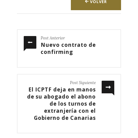
VOLVER
Post Anterior
Nuevo contrato de
confirming
Post Siguiente
El ICPTF deja en manos
de su abogado el abono
de los turnos de
extranjería con el
Gobierno de Canarias